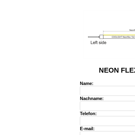
NEON FLE
Name:
Nachname:
Telefon:
E-mail: