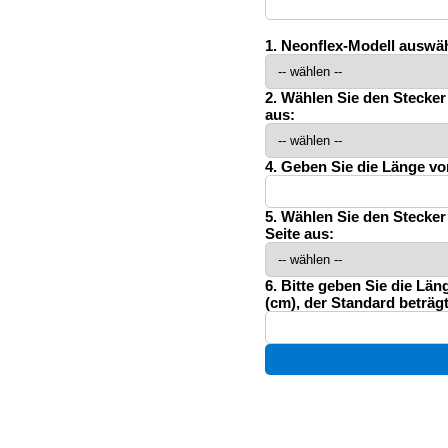
1. Neonflex-Modell auswä
2. Wählen Sie den Stecker
aus:
4. Geben Sie die Länge vo
5. Wählen Sie den Stecker
Seite aus:
6. Bitte geben Sie die Län
(cm), der Standard beträg